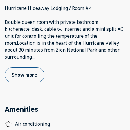
Hurricane Hideaway Lodging / Room #4
Double queen room with private bathroom,
kitchenette, desk, cable tv, internet and a mini split AC
unit for controlling the temperature of the
room.Location is in the heart of the Hurricane Valley
about 30 minutes from Zion National Park and other
surrounding
...
Show more
Amenities
Air conditioning